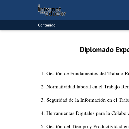
Contenido
Diplomado Expe
1.
Gestión de Fundamentos del Trabajo 
2.
Normatividad laboral en el Trabajo Re
3.
Seguridad de la Información en el Tra
4.
Herramientas Digitales para la Colabor
5.
Gestión del Tiempo y Productividad en