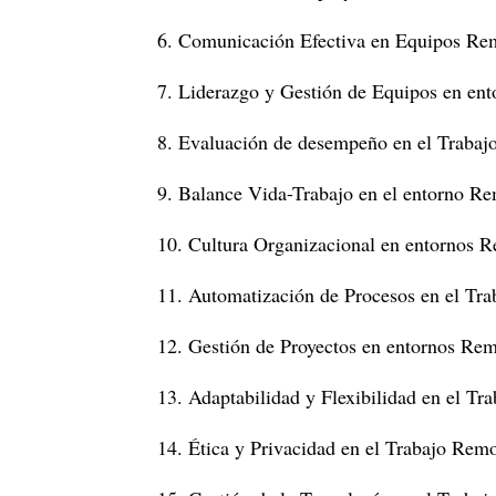
6.
Comunicación Efectiva en Equipos Re
7.
Liderazgo y Gestión de Equipos en en
8.
Evaluación de desempeño en el Traba
9.
Balance Vida-Trabajo en el entorno R
10.
Cultura Organizacional en entornos 
11.
Automatización de Procesos en el Tr
12.
Gestión de Proyectos en entornos Re
13.
Adaptabilidad y Flexibilidad en el Tr
14.
Ética y Privacidad en el Trabajo Rem