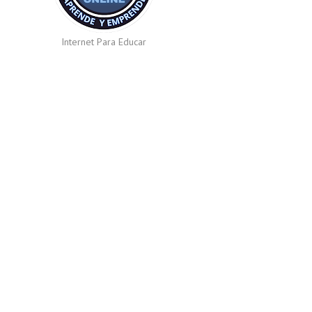
Internet Para Educar