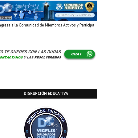
ngresa a la Comunidad de Miembros Activos y Participa
DISRUPCIÓN EDUCATIVA